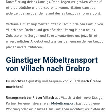
Durchführung deines Umzugs. Dabei legen wir großen Wert auf
eine persönliche und transparente Kommunikation, damit du
jederzeit genau über den Stand deines Umzugs informiert bist.
Vertraue auf Umzugsmeister Ritter Villach für deinen Umzug von
Villach nach Örebro und genieße den Umzug in dein neues
Zuhause ohne Sorgen und Stress. Kontaktiere uns jetzt für ein
unverbindliches Angebot und lass uns gemeinsam deinen Umzug
planen und durchführen.
Günstiger Möbeltransport
von Villach nach Örebro
Du möchtest günstig und bequem von Villach nach Örebro
umziehen?
Umzugsmeister Ritter Villach
aus Villach ist dein zuverlässiger
Partner für einen stressfreien
Möbeltransport
. Egal ob du eine
Wohnung oder ein ganzes Haus umziehen möchtest, wir bieten dir