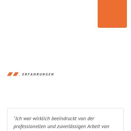
ERFAHRUNGEN
"Ich war wirklich beeindruckt von der
professionellen und zuverlässigen Arbeit von