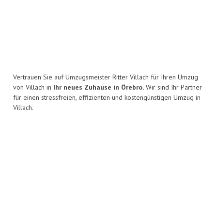
Vertrauen Sie auf Umzugsmeister Ritter Villach für Ihren Umzug
von Villach in
Ihr neues Zuhause in Örebro.
Wir sind Ihr Partner
für einen stressfreien, effizienten und kostengünstigen Umzug in
Villach.