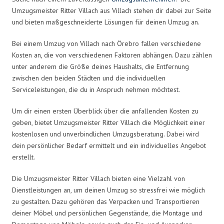
Umzugsmeister Ritter Villach aus Villach stehen dir dabei zur Seite
und bieten maßgeschneiderte Lösungen für deinen Umzug an.
Bei einem Umzug von Villach nach Örebro fallen verschiedene
Kosten an, die von verschiedenen Faktoren abhängen. Dazu zählen
unter anderem die Größe deines Haushalts, die Entfernung
zwischen den beiden Städten und die individuellen
Serviceleistungen, die du in Anspruch nehmen möchtest.
Um dir einen ersten Überblick über die anfallenden Kosten zu
geben, bietet Umzugsmeister Ritter Villach die Möglichkeit einer
kostenlosen und unverbindlichen Umzugsberatung. Dabei wird
dein persönlicher Bedarf ermittelt und ein individuelles Angebot
erstellt.
Die Umzugsmeister Ritter Villach bieten eine Vielzahl von
Dienstleistungen an, um deinen Umzug so stressfrei wie möglich
zu gestalten. Dazu gehören das Verpacken und Transportieren
deiner Möbel und persönlichen Gegenstände, die Montage und