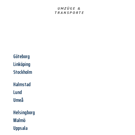
UMZÜGE &
TRANSPORTE
Göteborg
Linköping
Stockholm
Halmstad
Lund
Umeå
Helsingborg
Malmö
Uppsala