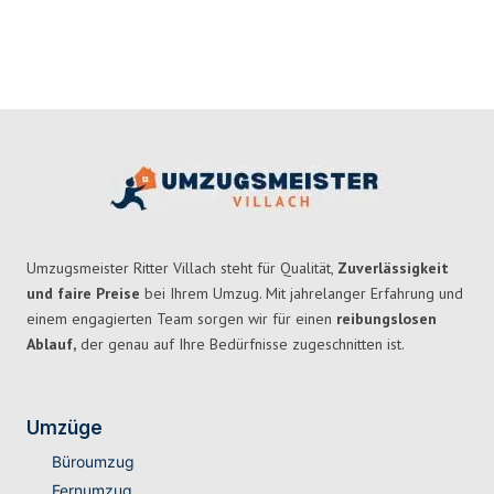
Umzugsmeister Ritter Villach steht für Qualität,
Zuverlässigkeit
und faire Preise
bei Ihrem Umzug. Mit jahrelanger Erfahrung und
einem engagierten Team sorgen wir für einen
reibungslosen
Ablauf,
der genau auf Ihre Bedürfnisse zugeschnitten ist.
Umzüge
Büroumzug
Fernumzug