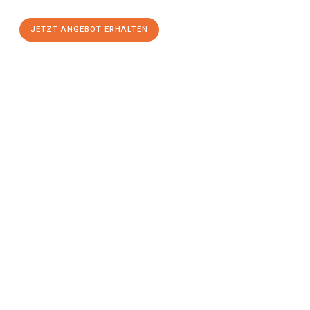
JETZT ANGEBOT ERHALTEN