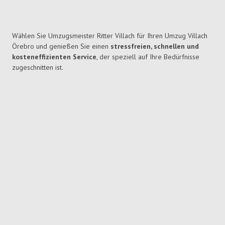
Wählen Sie Umzugsmeister Ritter Villach für Ihren Umzug Villach
Örebro und genießen Sie einen
stressfreien, schnellen und
kosteneffizienten Service
, der speziell auf Ihre Bedürfnisse
zugeschnitten ist.