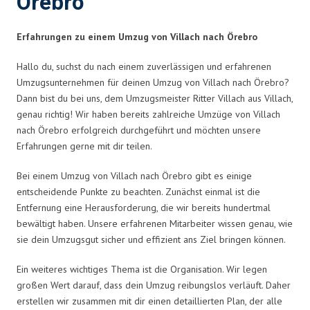
Örebro
Erfahrungen zu einem Umzug von Villach nach Örebro
Hallo du, suchst du nach einem zuverlässigen und erfahrenen
Umzugsunternehmen für deinen Umzug von Villach nach Örebro?
Dann bist du bei uns, dem Umzugsmeister Ritter Villach aus Villach,
genau richtig! Wir haben bereits zahlreiche Umzüge von Villach
nach Örebro erfolgreich durchgeführt und möchten unsere
Erfahrungen gerne mit dir teilen.
Bei einem Umzug von Villach nach Örebro gibt es einige
entscheidende Punkte zu beachten. Zunächst einmal ist die
Entfernung eine Herausforderung, die wir bereits hundertmal
bewältigt haben. Unsere erfahrenen Mitarbeiter wissen genau, wie
sie dein Umzugsgut sicher und effizient ans Ziel bringen können.
Ein weiteres wichtiges Thema ist die Organisation. Wir legen
großen Wert darauf, dass dein Umzug reibungslos verläuft. Daher
erstellen wir zusammen mit dir einen detaillierten Plan, der alle