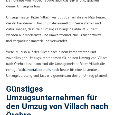
Demontage von Möbeln, sowie auch das Ein- und Auspacken
deiner Umzugskartons.
Umzugsmeister Ritter Villach verfügt über erfahrene Mitarbeiter,
die dir bei deinem Umzug professionell zur Seite stehen und
dafür sorgen, dass dein Umzug reibungslos abläuft. Zudem
werden nur modernste und umweltfreundliche Transportmittel
und Verpackungsmaterialien verwendet.
Wenn du also auf der Suche nach einem kompetenten und
zuverlässigen Umzugsunternehmen für deinen Umzug von Villach
nach Örebro bist, dann sind die Umzugsmeister Ritter Villach die
richtige Wahl.
Kontaktiere uns
noch heute für eine kostenlose
Umzugsberatung und lass uns gemeinsam deinen Umzug planen!
Günstiges
Umzugsunternehmen für
den Umzug von Villach nach