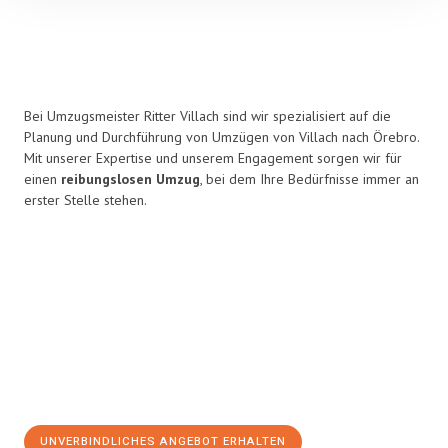
Bei Umzugsmeister Ritter Villach sind wir spezialisiert auf die
Planung und Durchführung von Umzügen von Villach nach Örebro.
Mit unserer Expertise und unserem Engagement sorgen wir für
einen
reibungslosen Umzug
, bei dem Ihre Bedürfnisse immer an
erster Stelle stehen.
UNVERBINDLICHES ANGEBOT ERHALTEN