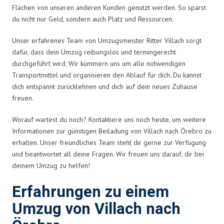
Flächen von unseren anderen Kunden genutzt werden. So sparst
du nicht nur Geld, sondern auch Platz und Ressourcen.
Unser erfahrenes Team von Umzugsmeister Ritter Villach sorgt
dafür, dass dein Umzug reibungslos und termingerecht
durchgeführt wird. Wir kümmern uns um alle notwendigen
Transportmittel und organisieren den Ablauf für dich. Du kannst
dich entspannt zurücklehnen und dich auf dein neues Zuhause
freuen.
Worauf wartest du noch? Kontaktiere uns noch heute, um weitere
Informationen zur günstigen Beiladung von Villach nach Örebro zu
erhalten. Unser freundliches Team steht dir gerne zur Verfügung
und beantwortet all deine Fragen. Wir freuen uns darauf, dir bei
deinem Umzug zu helfen!
Erfahrungen zu einem
Umzug von Villach nach