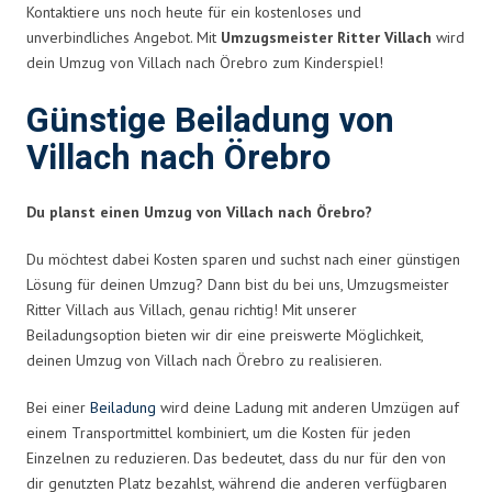
Kontaktiere uns noch heute für ein kostenloses und
unverbindliches Angebot. Mit
Umzugsmeister Ritter Villach
wird
dein Umzug von Villach nach Örebro zum Kinderspiel!
Günstige Beiladung von
Villach nach Örebro
Du planst einen Umzug von Villach nach Örebro?
Du möchtest dabei Kosten sparen und suchst nach einer günstigen
Lösung für deinen Umzug? Dann bist du bei uns, Umzugsmeister
Ritter Villach aus Villach, genau richtig! Mit unserer
Beiladungsoption bieten wir dir eine preiswerte Möglichkeit,
deinen Umzug von Villach nach Örebro zu realisieren.
Bei einer
Beiladung
wird deine Ladung mit anderen Umzügen auf
einem Transportmittel kombiniert, um die Kosten für jeden
Einzelnen zu reduzieren. Das bedeutet, dass du nur für den von
dir genutzten Platz bezahlst, während die anderen verfügbaren