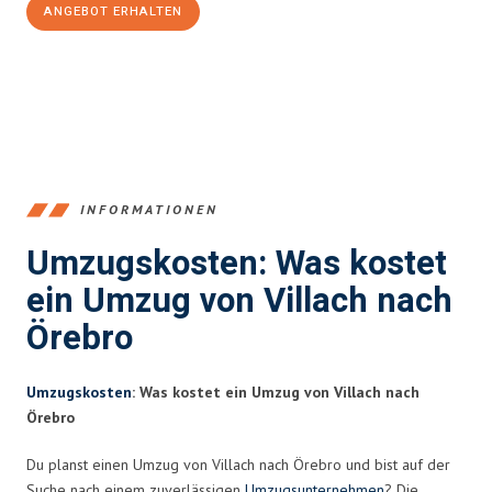
ANGEBOT ERHALTEN
+43720881262
INFORMATIONEN
Umzugskosten: Was kostet
ein Umzug von Villach nach
Örebro
Umzugskosten
: Was kostet ein Umzug von Villach nach
Örebro
Du planst einen Umzug von Villach nach Örebro und bist auf der
Suche nach einem zuverlässigen
Umzugsunternehmen
? Die