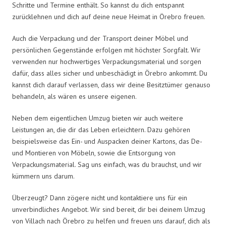
Schritte und Termine enthält. So kannst du dich entspannt
zurücklehnen und dich auf deine neue Heimat in Örebro freuen.
Auch die Verpackung und der Transport deiner Möbel und
persönlichen Gegenstände erfolgen mit höchster Sorgfalt. Wir
verwenden nur hochwertiges Verpackungsmaterial und sorgen
dafür, dass alles sicher und unbeschädigt in Örebro ankommt. Du
kannst dich darauf verlassen, dass wir deine Besitztümer genauso
behandeln, als wären es unsere eigenen.
Neben dem eigentlichen Umzug bieten wir auch weitere
Leistungen an, die dir das Leben erleichtern. Dazu gehören
beispielsweise das Ein- und Auspacken deiner Kartons, das De-
und Montieren von Möbeln, sowie die Entsorgung von
Verpackungsmaterial. Sag uns einfach, was du brauchst, und wir
kümmern uns darum.
Überzeugt? Dann zögere nicht und kontaktiere uns für ein
unverbindliches Angebot. Wir sind bereit, dir bei deinem Umzug
von Villach nach Örebro zu helfen und freuen uns darauf, dich als