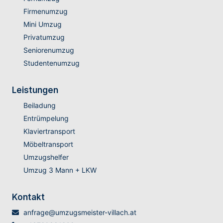
Firmenumzug
Mini Umzug
Privatumzug
Seniorenumzug
Studentenumzug
Leistungen
Beiladung
Entrümpelung
Klaviertransport
Möbeltransport
Umzugshelfer
Umzug 3 Mann + LKW
Kontakt
anfrage@umzugsmeister-villach.at