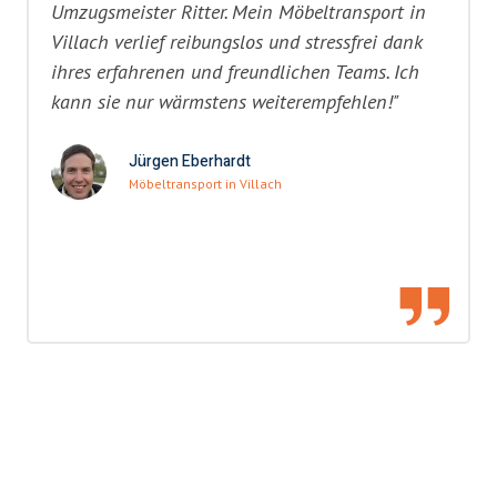
Umzugsmeister Ritter. Mein Möbeltransport in
Villach verlief reibungslos und stressfrei dank
ihres erfahrenen und freundlichen Teams. Ich
kann sie nur wärmstens weiterempfehlen!"
Jürgen Eberhardt
Möbeltransport in Villach