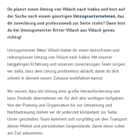
Du planst einen Umzug von Villach nach Iraklio und bist auf
der Suche nach einem günstigen
Umzugsunternehmen
, das
dir zuverlässig und professionell zur Seite steht? Dann bist
du bei Umzugsmeister Ritter Villach aus Villach genau
richtig!
Umzugsmeister Ritter Villach bietet dir einen stressfreien und
reibungslosen Umzug von Villach nach Iraklio. Mit unserer
langjährigen Erfahrung und unserem zuverlässigen Team sorgen
wir dafür, dass dein Umzug problemlos abläuft, damit du dich
schnell in deinem neuen Zuhause wohlfühlen kannst.
Wir wissen, dass ein Umzug eine große Herausforderung sein
kann. Deshalb übernehmen wir für dich alle wichtigen Aufgaben:
Von der Planung und Organisation bis zur Umsetzung und
Nachbetreuung stehen wir dir jederzeit kompetent zur Seite.
Unser geschultes Team kümmert sich sorgfältig um den Transport
deiner Möbel und persönlichen Gegenstände, damit diese sicher
am Ziel ankommen.