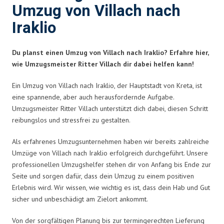
Umzug von Villach nach
Iraklio
Du planst einen Umzug von Villach nach Iraklio? Erfahre hier,
wie Umzugsmeister Ritter Villach dir dabei helfen kann!
Ein Umzug von Villach nach Iraklio, der Hauptstadt von Kreta, ist
eine spannende, aber auch herausfordernde Aufgabe.
Umzugsmeister Ritter Villach unterstützt dich dabei, diesen Schritt
reibungslos und stressfrei zu gestalten.
Als erfahrenes Umzugsunternehmen haben wir bereits zahlreiche
Umzüge von Villach nach Iraklio erfolgreich durchgeführt. Unsere
professionellen Umzugshelfer stehen dir von Anfang bis Ende zur
Seite und sorgen dafür, dass dein Umzug zu einem positiven
Erlebnis wird. Wir wissen, wie wichtig es ist, dass dein Hab und Gut
sicher und unbeschädigt am Zielort ankommt.
Von der sorgfältigen Planung bis zur termingerechten Lieferung