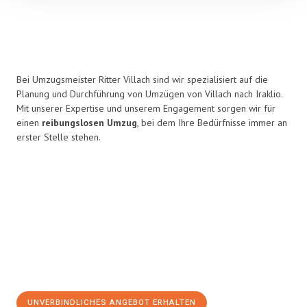
Bei Umzugsmeister Ritter Villach sind wir spezialisiert auf die
Planung und Durchführung von Umzügen von Villach nach Iraklio.
Mit unserer Expertise und unserem Engagement sorgen wir für
einen
reibungslosen Umzug
, bei dem Ihre Bedürfnisse immer an
erster Stelle stehen.
UNVERBINDLICHES ANGEBOT ERHALTEN