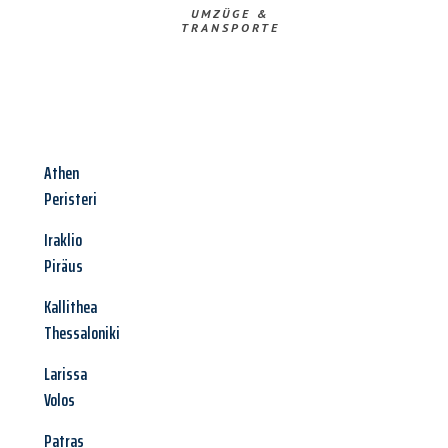
UMZÜGE &
TRANSPORTE
Athen
Peristeri
Iraklio
Piräus
Kallithea
Thessaloniki
Larissa
Volos
Patras