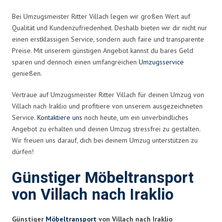
Bei Umzugsmeister Ritter Villach legen wir großen Wert auf
Qualität und Kundenzufriedenheit. Deshalb bieten wir dir nicht nur
einen erstklassigen Service, sondern auch faire und transparente
Preise. Mit unserem günstigen Angebot kannst du bares Geld
sparen und dennoch einen umfangreichen
Umzugsservice
genießen.
Vertraue auf Umzugsmeister Ritter Villach für deinen Umzug von
Villach nach Iraklio und profitiere von unserem ausgezeichneten
Service.
Kontaktiere uns
noch heute, um ein unverbindliches
Angebot zu erhalten und deinen Umzug stressfrei zu gestalten.
Wir freuen uns darauf, dich bei deinem Umzug unterstützen zu
dürfen!
Günstiger Möbeltransport
von Villach nach Iraklio
Günstiger
Möbeltransport
von Villach nach Iraklio