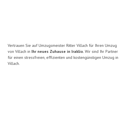
Vertrauen Sie auf Umzugsmeister Ritter Villach für Ihren Umzug
von Villach in
Ihr neues Zuhause in Iraklio.
Wir sind Ihr Partner
für einen stressfreien, effizienten und kostengünstigen Umzug in
Villach.