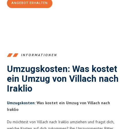
ANGEBOT ERHALTEN
+43720881262
INFORMATIONEN
Umzugskosten: Was kostet
ein Umzug von Villach nach
Iraklio
Umzugskosten
: Was kostet ein Umzug von Villach nach
Iraklio
Du möchtest von Villach nach Iraklio umziehen und fragst dich,
welche Kosten auf dich zukommen? Bei Umzugsmeister Ritter