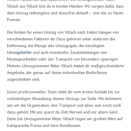
Villach aus Villach bist du in besten Händen. Wir sorgen dafür, dass
dein Umzug reibungslos und stressfrei abläuft – und das zu fairen
Preisen.
Die Kosten für einen Umzug von Villach nach Iraklio hängen von
verschiedenen Faktoren ab. Dazu gehören unter anderem die
Entfernung, die Menge des Umzugsguts, die benötigten
Umzugshelfer
und auch eventuelle Zusatzleistungen wie
Montagearbeiten oder der Transport von besonders sperrigen
Möbeln. Umzugsmeister Ritter Villach bietet dir maßgeschneiderte
Angebote, die genau auf deine individuellen Bedürfnisse
zugeschnitten sind.
Unser professionelles Team steht dir vom ersten Kontakt bis zur
vollständigen Abwicklung deines Umzugs zur Seite. Wir kümmern
uns um die Organisation, den Transport und alles, was sonst noch
dazu gehört. Mit uns sparst du Zeit, Nerven und vor allem Geld.
Denn bei Umzugsmeister Ritter Villach legen wir großen Wert auf
transparente Preise und faire Konditionen.