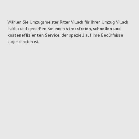
Wählen Sie Umzugsmeister Ritter Villach für Ihren Umzug Villach
Iraklio und genießen Sie einen
stressfreien, schnellen und
kosteneffizienten Service
, der speziell auf Ihre Bedürfnisse
zugeschnitten ist.