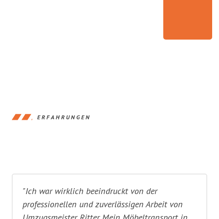
ERFAHRUNGEN
"Ich war wirklich beeindruckt von der
professionellen und zuverlässigen Arbeit von
Umzugsmeister Ritter. Mein Möbeltransport in