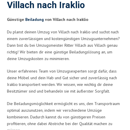
Villach nach Iraklio
Günstige
Beiladung
von Villach nach Iraklio
Du planst deinen Umzug von Villach nach Iraklio und suchst nach
einem zuverlässigen und kostengünstigen Umzugsunternehmen?
Dann bist du bei Umzugsmeister Ritter Villach aus Villach genau
richtig! Wir bieten dir eine günstige Beiladungslösung an, um
deine Umzugskosten zu minimieren.
Unser erfahrenes Team von Umzugsexperten sorgt dafür, dass
deine Möbel und dein Hab und Gut sicher und zuverlässig nach
Iraklio transportiert werden. Wir wissen, wie wichtig dir deine
Besitztümer sind und behandeln sie mit äußerster Sorgfalt.
Die Beiladungsmöglichkeit ermöglicht es uns, den Transportraum
optimal auszunutzen, indem wir verschiedene Umzüge
kombinieren. Dadurch kannst du von günstigeren Preisen
profitieren, ohne dabei Abstriche bei der Qualität machen zu