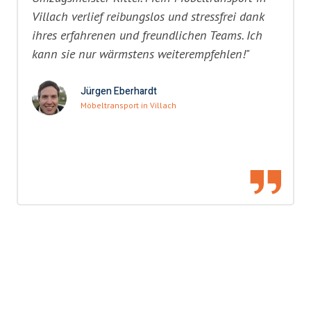
Villach verlief reibungslos und stressfrei dank
ihres erfahrenen und freundlichen Teams. Ich
kann sie nur wärmstens weiterempfehlen!"
Jürgen Eberhardt
Möbeltransport in Villach