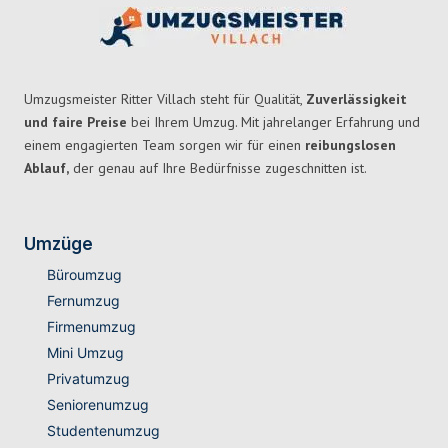
Umzugsmeister Ritter Villach steht für Qualität,
Zuverlässigkeit
und faire Preise
bei Ihrem Umzug. Mit jahrelanger Erfahrung und
einem engagierten Team sorgen wir für einen
reibungslosen
Ablauf,
der genau auf Ihre Bedürfnisse zugeschnitten ist.
Umzüge
Büroumzug
Fernumzug
Firmenumzug
Mini Umzug
Privatumzug
Seniorenumzug
Studentenumzug