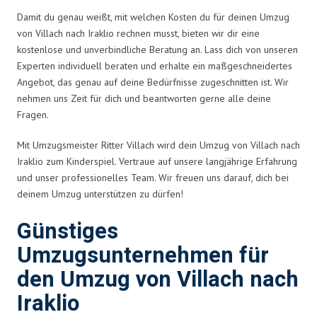
Damit du genau weißt, mit welchen Kosten du für deinen Umzug
von Villach nach Iraklio rechnen musst, bieten wir dir eine
kostenlose und unverbindliche Beratung an. Lass dich von unseren
Experten individuell beraten und erhalte ein maßgeschneidertes
Angebot, das genau auf deine Bedürfnisse zugeschnitten ist. Wir
nehmen uns Zeit für dich und beantworten gerne alle deine
Fragen.
Mit Umzugsmeister Ritter Villach wird dein Umzug von Villach nach
Iraklio zum Kinderspiel. Vertraue auf unsere langjährige Erfahrung
und unser professionelles Team. Wir freuen uns darauf, dich bei
deinem Umzug unterstützen zu dürfen!
Günstiges
Umzugsunternehmen für
den Umzug von Villach nach
Iraklio