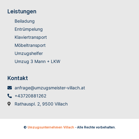
Leistungen
Beiladung
Entrümpelung
Klaviertransport
Möbeltransport
Umzugshelfer
Umzug 3 Mann + LKW
Kontakt
anfrage@umzugsmeister-villach.at
+43720881262
Rathauspl. 2, 9500 Villach
©
Umzugsunternehmen Villach
- Alle Rechte vorbehalten.