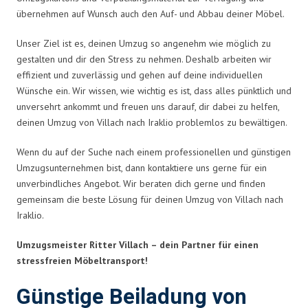
übernehmen auf Wunsch auch den Auf- und Abbau deiner Möbel.
Unser Ziel ist es, deinen Umzug so angenehm wie möglich zu
gestalten und dir den Stress zu nehmen. Deshalb arbeiten wir
effizient und zuverlässig und gehen auf deine individuellen
Wünsche ein. Wir wissen, wie wichtig es ist, dass alles pünktlich und
unversehrt ankommt und freuen uns darauf, dir dabei zu helfen,
deinen Umzug von Villach nach Iraklio problemlos zu bewältigen.
Wenn du auf der Suche nach einem professionellen und günstigen
Umzugsunternehmen bist, dann kontaktiere uns gerne für ein
unverbindliches Angebot. Wir beraten dich gerne und finden
gemeinsam die beste Lösung für deinen Umzug von Villach nach
Iraklio.
Umzugsmeister Ritter Villach – dein Partner für einen
stressfreien Möbeltransport!
Günstige Beiladung von