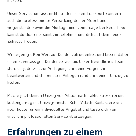
müssen.
Unser Service umfasst nicht nur den reinen Transport, sondern
auch die professionelle Verpackung deiner Möbel und
Gegenstände sowie die Montage und Demontage bei Bedarf. So
kannst du dich entspannt zurücklehnen und dich auf dein neues
Zuhause freuen.
Wir legen großen Wert auf Kundenzufriedenheit und bieten daher
einen zuverlässigen Kundenservice an. Unser freundliches Team
steht dir jederzeit zur Verfügung, um deine Fragen zu
beantworten und dir bei allen Anliegen rund um deinen Umzug zu
helfen.
Mache jetzt deinen Umzug von Villach nach Iraklio stressfrei und
kostengünstig mit Umzugsmeister Ritter Villach! Kontaktiere uns
noch heute für ein individuelles Angebot und lasse dich von
unserem professionellen Service überzeugen.
Erfahrungen zu einem