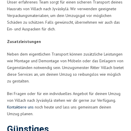
Unser erfahrenes Team sorgt für einen sicheren Transport deines
Hausrats von Villach nach Jyväskylä. Wir verwenden geeignete
Verpackungsmaterialien, um dein Umzugsgut vor möglichen
Schäden zu schützen. Falls gewünscht, übernehmen wir auch das
Ein- und Auspacken für dich.
Zusatzleistungen
Neben dem eigentlichen Transport können zusätzliche Leistungen
wie Montage und Demontage von Möbeln oder das Einlagern von
Gegenständen notwendig sein. Umzugsmeister Ritter Villach bietet
diese Services an, um deinen Umzug so reibungslos wie möglich
zu gestalten.
Bei Fragen oder für ein individuelles Angebot für deinen Umzug
von Villach nach Jyväskylä stehen wir dir gerne zur Verfügung.
Kontaktiere uns
noch heute und lass uns gemeinsam deinen
Umzug planen.
Günstiges