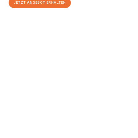
JETZT ANGEBOT ERHALTEN