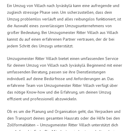
Ein Umzug von Villach nach Jyväskylä kann eine aufregende und
zugleich stressige Phase sein. Um sicherzustellen, dass dein
Umzug problemlos verläuft und alles reibungslos funktioniert, ist
die Auswahl eines zuverlässigen Umzugsunternehmens von
großer Bedeutung. Bei Umzugsmeister Ritter Villach aus Villach
kannst du auf einen erfahrenen Partner vertrauen, der dir bei
jedem Schritt des Umzugs unterstützt.
Umzugsmeister Ritter Villach bietet einen umfassenden Service
für deinen Umzug von Villach nach Jyväskylä. Beginnend mit einer
umfassenden Beratung, passen sie ihre Dienstleistungen
individuell auf deine Bedürfnisse und Anforderungen an. Das
erfahrene Team von Umzugsmeister Ritter Villach verfügt über
das nötige Know-how und die Erfahrung, um deinen Umzug
effizient und professionell abzuwickeln.
Ob es um die Planung und Organisation geht, das Verpacken und
den Transport deines gesamten Hausrats oder die Hilfe bei den
Zollformalitäten – Umzugsmeister Ritter Villach unterstützt dich