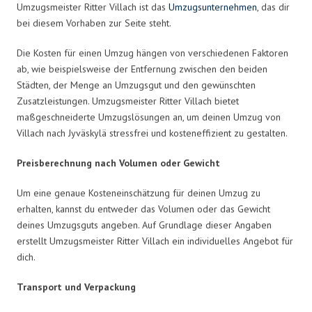
Umzugsmeister Ritter Villach ist das
Umzugsunternehmen
, das dir
bei diesem Vorhaben zur Seite steht.
Die Kosten für einen Umzug hängen von verschiedenen Faktoren
ab, wie beispielsweise der Entfernung zwischen den beiden
Städten, der Menge an Umzugsgut und den gewünschten
Zusatzleistungen. Umzugsmeister Ritter Villach bietet
maßgeschneiderte Umzugslösungen an, um deinen Umzug von
Villach nach Jyväskylä stressfrei und kosteneffizient zu gestalten.
Preisberechnung nach Volumen oder Gewicht
Um eine genaue Kosteneinschätzung für deinen Umzug zu
erhalten, kannst du entweder das Volumen oder das Gewicht
deines Umzugsguts angeben. Auf Grundlage dieser Angaben
erstellt Umzugsmeister Ritter Villach ein individuelles Angebot für
dich.
Transport und Verpackung