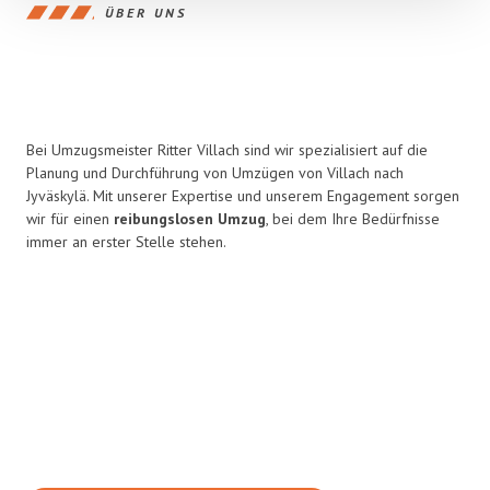
ÜBER UNS
Bei Umzugsmeister Ritter Villach sind wir spezialisiert auf die
Planung und Durchführung von Umzügen von Villach nach
Jyväskylä. Mit unserer Expertise und unserem Engagement sorgen
wir für einen
reibungslosen Umzug
, bei dem Ihre Bedürfnisse
immer an erster Stelle stehen.