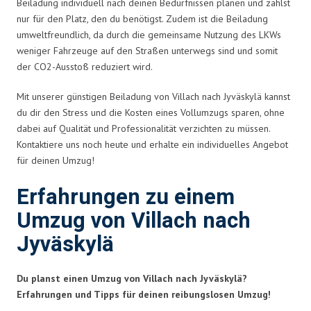
Beiladung individuell nach deinen Bedürfnissen planen und zahlst
nur für den Platz, den du benötigst. Zudem ist die Beiladung
umweltfreundlich, da durch die gemeinsame Nutzung des LKWs
weniger Fahrzeuge auf den Straßen unterwegs sind und somit
der CO2-Ausstoß reduziert wird.
Mit unserer günstigen Beiladung von Villach nach Jyväskylä kannst
du dir den Stress und die Kosten eines Vollumzugs sparen, ohne
dabei auf Qualität und Professionalität verzichten zu müssen.
Kontaktiere uns noch heute und erhalte ein individuelles Angebot
für deinen Umzug!
Erfahrungen zu einem
Umzug von Villach nach
Jyväskylä
Du planst einen Umzug von Villach nach Jyväskylä?
Erfahrungen und Tipps für deinen reibungslosen Umzug!