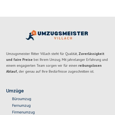
Umzugsmeister Ritter Villach steht für Qualität,
Zuverlässigkeit
und faire Preise
bei Ihrem Umzug. Mit jahrelanger Erfahrung und
einem engagierten Team sorgen wir für einen
reibungslosen
Ablauf,
der genau auf Ihre Bedürfnisse zugeschnitten ist.
Umzüge
Büroumzug
Fernumzug
Firmenumzug