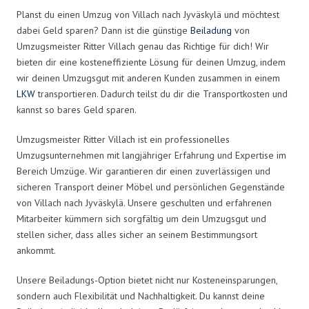
Planst du einen Umzug von Villach nach Jyväskylä und möchtest
dabei Geld sparen? Dann ist die günstige
Beiladung
von
Umzugsmeister Ritter Villach genau das Richtige für dich! Wir
bieten dir eine kosteneffiziente Lösung für deinen Umzug, indem
wir deinen Umzugsgut mit anderen Kunden zusammen in einem
LKW
transportieren. Dadurch teilst du dir die Transportkosten und
kannst so bares Geld sparen.
Umzugsmeister Ritter Villach ist ein professionelles
Umzugsunternehmen mit langjähriger Erfahrung und Expertise im
Bereich Umzüge. Wir garantieren dir einen zuverlässigen und
sicheren Transport deiner Möbel und persönlichen Gegenstände
von Villach nach Jyväskylä. Unsere geschulten und erfahrenen
Mitarbeiter kümmern sich sorgfältig um dein Umzugsgut und
stellen sicher, dass alles sicher an seinem Bestimmungsort
ankommt.
Unsere Beiladungs-Option bietet nicht nur Kosteneinsparungen,
sondern auch Flexibilität und Nachhaltigkeit. Du kannst deine