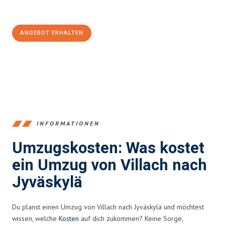
100€ sparen:
ANGEBOT ERHALTEN
+43720881262
INFORMATIONEN
Umzugskosten: Was kostet
ein Umzug von Villach nach
Jyväskylä
Du planst einen Umzug von Villach nach Jyväskylä und möchtest
wissen, welche
Kosten
auf dich zukommen? Keine Sorge,