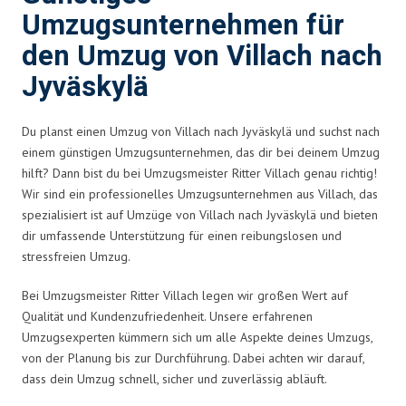
Umzugsunternehmen für
den Umzug von Villach nach
Jyväskylä
Du planst einen Umzug von Villach nach Jyväskylä und suchst nach
einem günstigen Umzugsunternehmen, das dir bei deinem Umzug
hilft? Dann bist du bei Umzugsmeister Ritter Villach genau richtig!
Wir sind ein professionelles Umzugsunternehmen aus Villach, das
spezialisiert ist auf Umzüge von Villach nach Jyväskylä und bieten
dir umfassende Unterstützung für einen reibungslosen und
stressfreien Umzug.
Bei Umzugsmeister Ritter Villach legen wir großen Wert auf
Qualität und Kundenzufriedenheit. Unsere erfahrenen
Umzugsexperten kümmern sich um alle Aspekte deines Umzugs,
von der Planung bis zur Durchführung. Dabei achten wir darauf,
dass dein Umzug schnell, sicher und zuverlässig abläuft.