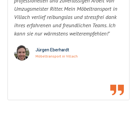
professionellen und zuverlässigen Arbeit von
Umzugsmeister Ritter. Mein Möbeltransport in
Villach verlief reibungslos und stressfrei dank
ihres erfahrenen und freundlichen Teams. Ich
kann sie nur wärmstens weiterempfehlen!"
Jürgen Eberhardt
Möbeltransport in Villach