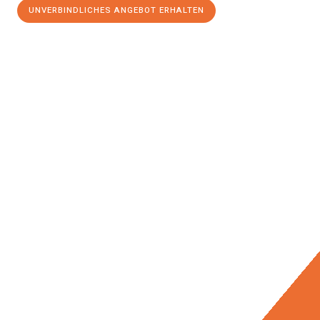
UNVERBINDLICHES ANGEBOT ERHALTEN