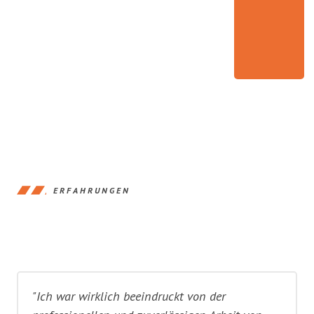
ERFAHRUNGEN
"Ich war wirklich beeindruckt von der