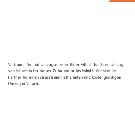
Vertrauen Sie auf Umzugsmeister Ritter Villach für Ihren Umzug
von Villach in
Ihr neues Zuhause in Jyväskylä.
Wir sind Ihr
Partner für einen stressfreien, effizienten und kostengünstigen
Umzug in Villach.