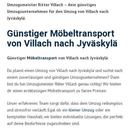
Umzugsmeister Ritter Villach – dein günstiges
Umzugsunternehmen für den Umzug von Villach nach
Jyväskylä.
Günstiger Möbeltransport
von Villach nach Jyväskylä
Günstiger
Möbeltransport
von Villach nach Jyväskylä
Du planst einen Umzug von Villach nach Jyväskylä und suchst nach
einem zuverlässigen und günstigen Umzugsunternehmen? Dann
bist du bei Umzugsmeister Ritter Villach genau richtig! Wir bieten
dir einen erstklassigen Möbeltransport zu fairen Preisen.
Unser erfahrenes Team sorgt dafür, dass dein Umzug reibungslos
und stressfrei verläuft. Egal ob ein
kleiner Umzug
oder ein
kompletter Haushalt, wir bieten individuelle Lösungen, die perfekt
auf deine Bedürfnisse zugeschnitten sind.