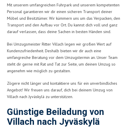
Mit unserem umfangreichen Fuhrpark und unserem kompetenten
Personal garantieren wir dir einen sicheren Transport deiner
Möbel und Besitztümer. Wir kümmern uns um das Verpacken, den
Transport und den Aufbau vor Ort. Du kannst dich voll und ganz
darauf verlassen, dass deine Sachen in besten Händen sind.
Bei Umzugsmeister Ritter Villach legen wir großen Wert auf
Kundenzufriedenheit. Deshalb bieten wir dir auch eine
umfangreiche Beratung vor dem Umzugstermin an. Unser Team
steht dir gerne mit Rat und Tat zur Seite, um deinen Umzug so
angenehm wie möglich zu gestalten.
Zögere nicht länger und kontaktiere uns für ein unverbindliches
Angebot! Wir freuen uns darauf, dich bei deinem Umzug von
Villach nach Jyväskylä zu unterstützen.
Günstige Beiladung von
Villach nach Jyväskylä