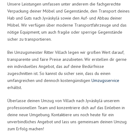
Unsere Leistungen umfassen unter anderem die fachgerechte
Verpackung deiner Möbel und Gegenstände, den Transport deines
Hab und Guts nach Jyväskylä sowie den Auf- und Abbau deiner
Möbel. Wir verfügen über moderne Transportfahrzeuge und das
nötige Equipment, um auch fragile oder sperrige Gegenstände
sicher zu transportieren.
Bei Umzugsmeister Ritter Villach legen wir großen Wert darauf,
transparente und faire Preise anzubieten. Wir erstellen dir gerne
ein individuelles Angebot, das auf deine Bedürfnisse
zugeschnitten ist. So kannst du sicher sein, dass du einen
umfangreichen und dennoch kostengünstigen
Umzugsservice
erhältst.
Überlasse deinen Umzug von Villach nach Jyväskylä unserem
professionellen Team und konzentriere dich auf das Einleben in
deine neue Umgebung. Kontaktiere uns noch heute für ein
unverbindliches Angebot und lass uns gemeinsam deinen Umzug
zum Erfolg machen!