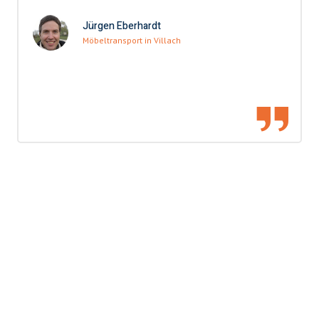
Jürgen Eberhardt
Möbeltransport in Villach