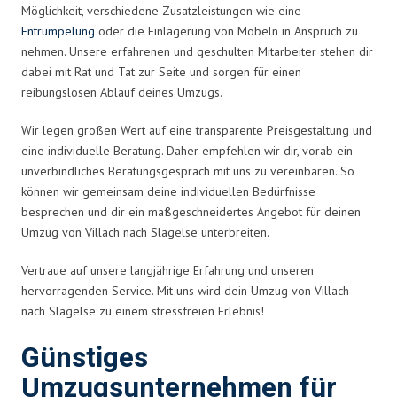
Möglichkeit, verschiedene Zusatzleistungen wie eine
Entrümpelung
oder die Einlagerung von Möbeln in Anspruch zu
nehmen. Unsere erfahrenen und geschulten Mitarbeiter stehen dir
dabei mit Rat und Tat zur Seite und sorgen für einen
reibungslosen Ablauf deines Umzugs.
Wir legen großen Wert auf eine transparente Preisgestaltung und
eine individuelle Beratung. Daher empfehlen wir dir, vorab ein
unverbindliches Beratungsgespräch mit uns zu vereinbaren. So
können wir gemeinsam deine individuellen Bedürfnisse
besprechen und dir ein maßgeschneidertes Angebot für deinen
Umzug von Villach nach Slagelse unterbreiten.
Vertraue auf unsere langjährige Erfahrung und unseren
hervorragenden Service. Mit uns wird dein Umzug von Villach
nach Slagelse zu einem stressfreien Erlebnis!
Günstiges
Umzugsunternehmen für