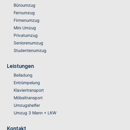
Büroumzug
Fernumzug
Firmenumzug
Mini Umzug
Privatumzug
Seniorenumzug
Studentenumzug
Leistungen
Beiladung
Entrümpelung
Klaviertransport
Möbeltransport
Umzugshelfer
Umzug 3 Mann + LKW
Kontakt