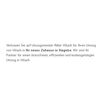
Vertrauen Sie auf Umzugsmeister Ritter Villach für Ihren Umzug
von Villach in
Ihr neues Zuhause in Slagelse.
Wir sind Ihr
Partner für einen stressfreien, effizienten und kostengünstigen
Umzug in Villach.