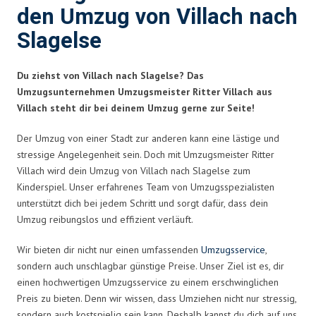
den Umzug von Villach nach
Slagelse
Du ziehst von Villach nach Slagelse? Das
Umzugsunternehmen Umzugsmeister Ritter Villach aus
Villach steht dir bei deinem Umzug gerne zur Seite!
Der Umzug von einer Stadt zur anderen kann eine lästige und
stressige Angelegenheit sein. Doch mit Umzugsmeister Ritter
Villach wird dein Umzug von Villach nach Slagelse zum
Kinderspiel. Unser erfahrenes Team von Umzugsspezialisten
unterstützt dich bei jedem Schritt und sorgt dafür, dass dein
Umzug reibungslos und effizient verläuft.
Wir bieten dir nicht nur einen umfassenden
Umzugsservice
,
sondern auch unschlagbar günstige Preise. Unser Ziel ist es, dir
einen hochwertigen Umzugsservice zu einem erschwinglichen
Preis zu bieten. Denn wir wissen, dass Umziehen nicht nur stressig,
sondern auch kostspielig sein kann. Deshalb kannst du dich auf uns