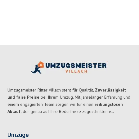
Umzugsmeister Ritter Villach steht für Qualität,
Zuverlässigkeit
und faire Preise
bei Ihrem Umzug. Mit jahrelanger Erfahrung und
einem engagierten Team sorgen wir für einen
reibungslosen
Ablauf,
der genau auf Ihre Bedürfnisse zugeschnitten ist.
Umzüge