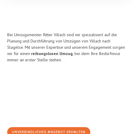
Bei Umzugsmeister Ritter Villach sind wir spezialisiert auf die
Planung und Durchführung von Umzügen von Villach nach
Slagelse. Mit unserer Expertise und unserem Engagement sorgen
wir für einen
reibungslosen Umzug
, bei dem Ihre Bedürfnisse
immer an erster Stelle stehen.
UNVERBINDLICHES ANGEBOT ERHALTEN