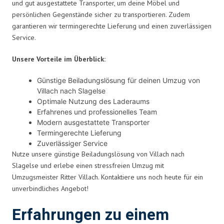
und gut ausgestattete Transporter, um deine Möbel und
persönlichen Gegenstände sicher zu transportieren. Zudem
garantieren wir termingerechte Lieferung und einen zuverlässigen
Service.
Unsere Vorteile im Überblick:
Günstige Beiladungslösung für deinen Umzug von
Villach nach Slagelse
Optimale Nutzung des Laderaums
Erfahrenes und professionelles Team
Modern ausgestattete Transporter
Termingerechte Lieferung
Zuverlässiger Service
Nutze unsere günstige Beiladungslösung von Villach nach
Slagelse und erlebe einen stressfreien Umzug mit
Umzugsmeister Ritter Villach. Kontaktiere uns noch heute für ein
unverbindliches Angebot!
Erfahrungen zu einem