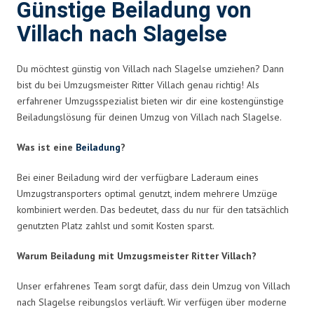
Günstige Beiladung von
Villach nach Slagelse
Du möchtest günstig von Villach nach Slagelse umziehen? Dann
bist du bei Umzugsmeister Ritter Villach genau richtig! Als
erfahrener Umzugsspezialist bieten wir dir eine kostengünstige
Beiladungslösung für deinen Umzug von Villach nach Slagelse.
Was ist eine
Beiladung
?
Bei einer Beiladung wird der verfügbare Laderaum eines
Umzugstransporters optimal genutzt, indem mehrere Umzüge
kombiniert werden. Das bedeutet, dass du nur für den tatsächlich
genutzten Platz zahlst und somit Kosten sparst.
Warum Beiladung mit Umzugsmeister Ritter Villach?
Unser erfahrenes Team sorgt dafür, dass dein Umzug von Villach
nach Slagelse reibungslos verläuft. Wir verfügen über moderne