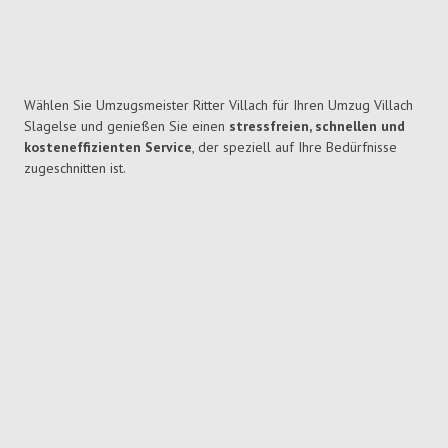
Wählen Sie Umzugsmeister Ritter Villach für Ihren Umzug Villach
Slagelse und genießen Sie einen
stressfreien, schnellen und
kosteneffizienten Service
, der speziell auf Ihre Bedürfnisse
zugeschnitten ist.