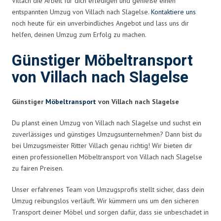
Villach die Arbeit für dich erledigen und genieße einen
entspannten Umzug von Villach nach Slagelse.
Kontaktiere uns
noch heute für ein unverbindliches Angebot und lass uns dir
helfen, deinen Umzug zum Erfolg zu machen.
Günstiger Möbeltransport
von Villach nach Slagelse
Günstiger
Möbeltransport
von Villach nach Slagelse
Du planst einen Umzug von Villach nach Slagelse und suchst ein
zuverlässiges und günstiges Umzugsunternehmen? Dann bist du
bei Umzugsmeister Ritter Villach genau richtig! Wir bieten dir
einen professionellen Möbeltransport von Villach nach Slagelse
zu fairen Preisen.
Unser erfahrenes Team von Umzugsprofis stellt sicher, dass dein
Umzug reibungslos verläuft. Wir kümmern uns um den sicheren
Transport deiner Möbel und sorgen dafür, dass sie unbeschadet in