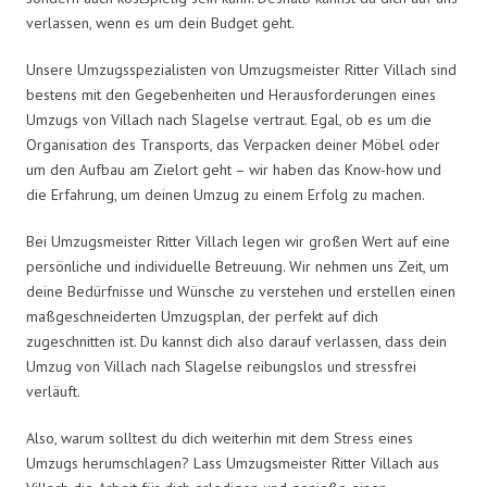
verlassen, wenn es um dein Budget geht.
Unsere Umzugsspezialisten von Umzugsmeister Ritter Villach sind
bestens mit den Gegebenheiten und Herausforderungen eines
Umzugs von Villach nach Slagelse vertraut. Egal, ob es um die
Organisation des Transports, das Verpacken deiner Möbel oder
um den Aufbau am Zielort geht – wir haben das Know-how und
die Erfahrung, um deinen Umzug zu einem Erfolg zu machen.
Bei Umzugsmeister Ritter Villach legen wir großen Wert auf eine
persönliche und individuelle Betreuung. Wir nehmen uns Zeit, um
deine Bedürfnisse und Wünsche zu verstehen und erstellen einen
maßgeschneiderten Umzugsplan, der perfekt auf dich
zugeschnitten ist. Du kannst dich also darauf verlassen, dass dein
Umzug von Villach nach Slagelse reibungslos und stressfrei
verläuft.
Also, warum solltest du dich weiterhin mit dem Stress eines
Umzugs herumschlagen? Lass Umzugsmeister Ritter Villach aus