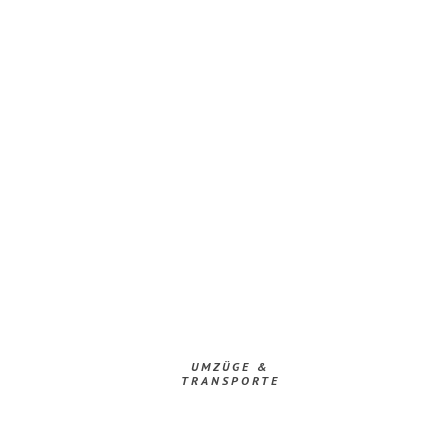
UMZÜGE &
TRANSPORTE