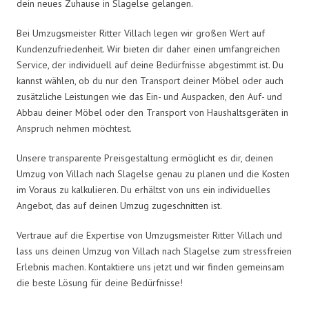
dein neues Zuhause in Slagelse gelangen.
Bei Umzugsmeister Ritter Villach legen wir großen Wert auf
Kundenzufriedenheit. Wir bieten dir daher einen umfangreichen
Service, der individuell auf deine Bedürfnisse abgestimmt ist. Du
kannst wählen, ob du nur den Transport deiner Möbel oder auch
zusätzliche Leistungen wie das Ein- und Auspacken, den Auf- und
Abbau deiner Möbel oder den Transport von Haushaltsgeräten in
Anspruch nehmen möchtest.
Unsere transparente Preisgestaltung ermöglicht es dir, deinen
Umzug von Villach nach Slagelse genau zu planen und die Kosten
im Voraus zu kalkulieren. Du erhältst von uns ein individuelles
Angebot, das auf deinen Umzug zugeschnitten ist.
Vertraue auf die Expertise von Umzugsmeister Ritter Villach und
lass uns deinen Umzug von Villach nach Slagelse zum stressfreien
Erlebnis machen. Kontaktiere uns jetzt und wir finden gemeinsam
die beste Lösung für deine Bedürfnisse!