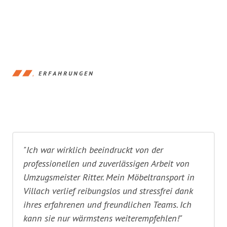
ERFAHRUNGEN
"Ich war wirklich beeindruckt von der
professionellen und zuverlässigen Arbeit von
Umzugsmeister Ritter. Mein Möbeltransport in
Villach verlief reibungslos und stressfrei dank
ihres erfahrenen und freundlichen Teams. Ich
kann sie nur wärmstens weiterempfehlen!"