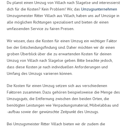
Du planst einen Umzug von Villach nach Slagelse und interessierst
dich für die Kosten? Kein Problem! Wir, das
Umzugsunternehmen
Umzugsmeister Ritter Villach aus Villach, haben uns auf Umzüge in
alle möglichen Richtungen spezialisiert und bieten dir einen
umfassenden Service zu fairen Preisen.
Wir wissen, dass die Kosten für einen Umzug ein wichtiger Faktor
bei der Entscheidungsfindung sind. Daher möchten wir dir einen
groben Überblick über die zu erwartenden Kosten für deinen
Umzug von Villach nach Slagelse geben. Bitte beachte jedoch,
dass diese Kosten je nach individuellen Anforderungen und
Umfang des Umzugs variieren können.
Die Kosten für einen Umzug setzen sich aus verschiedenen
Faktoren zusammen. Dazu gehören beispielsweise die Menge des
Umzugsguts, die Entfernung zwischen den beiden Orten, die
benötigten Leistungen wie Verpackungsmaterial, Möbelabbau und
-aufbau sowie der gewünschte Zeitpunkt des Umzugs.
Bei Umzugsmeister Ritter Villach bieten wir dir zudem die