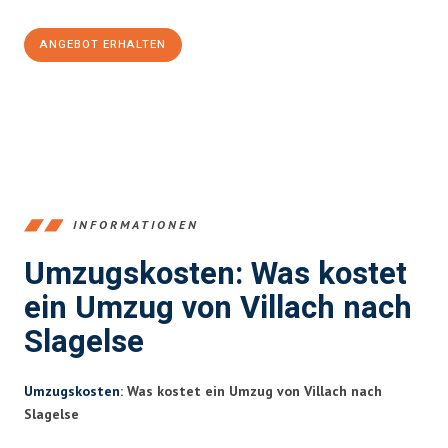
ANGEBOT ERHALTEN
+43720881262
INFORMATIONEN
Umzugskosten: Was kostet
ein Umzug von Villach nach
Slagelse
Umzugskosten
: Was kostet ein Umzug von Villach nach
Slagelse