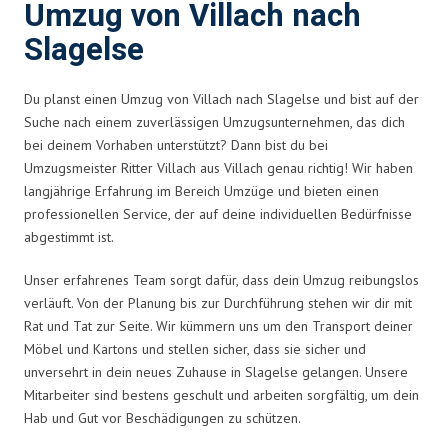
Umzug von Villach nach
Slagelse
Du planst einen Umzug von Villach nach Slagelse und bist auf der
Suche nach einem zuverlässigen Umzugsunternehmen, das dich
bei deinem Vorhaben unterstützt? Dann bist du bei
Umzugsmeister Ritter Villach aus Villach genau richtig! Wir haben
langjährige Erfahrung im Bereich Umzüge und bieten einen
professionellen Service, der auf deine individuellen Bedürfnisse
abgestimmt ist.
Unser erfahrenes Team sorgt dafür, dass dein Umzug reibungslos
verläuft. Von der Planung bis zur Durchführung stehen wir dir mit
Rat und Tat zur Seite. Wir kümmern uns um den Transport deiner
Möbel und Kartons und stellen sicher, dass sie sicher und
unversehrt in dein neues Zuhause in Slagelse gelangen. Unsere
Mitarbeiter sind bestens geschult und arbeiten sorgfältig, um dein
Hab und Gut vor Beschädigungen zu schützen.