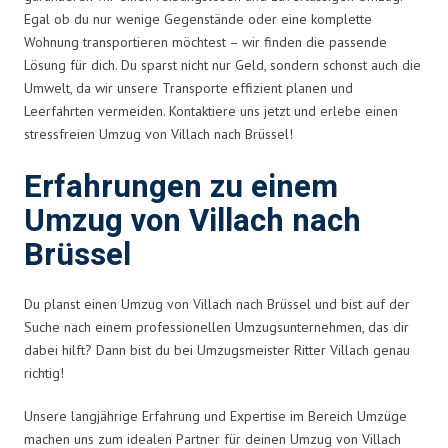
Egal ob du nur wenige Gegenstände oder eine komplette
Wohnung transportieren möchtest – wir finden die passende
Lösung für dich. Du sparst nicht nur Geld, sondern schonst auch die
Umwelt, da wir unsere Transporte effizient planen und
Leerfahrten vermeiden. Kontaktiere uns jetzt und erlebe einen
stressfreien Umzug von Villach nach Brüssel!
Erfahrungen zu einem
Umzug von Villach nach
Brüssel
Du planst einen Umzug von Villach nach Brüssel und bist auf der
Suche nach einem professionellen Umzugsunternehmen, das dir
dabei hilft? Dann bist du bei Umzugsmeister Ritter Villach genau
richtig!
Unsere langjährige Erfahrung und Expertise im Bereich Umzüge
machen uns zum idealen Partner für deinen Umzug von Villach