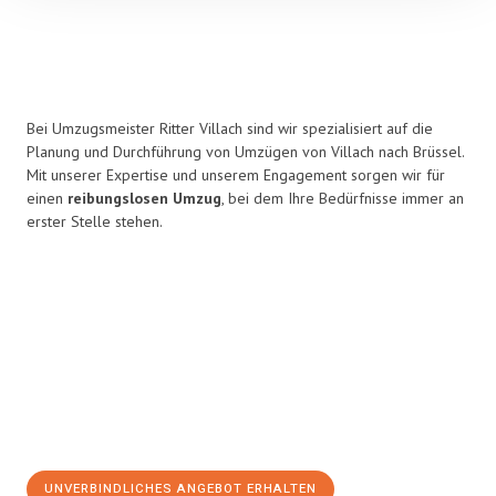
Bei Umzugsmeister Ritter Villach sind wir spezialisiert auf die
Planung und Durchführung von Umzügen von Villach nach Brüssel.
Mit unserer Expertise und unserem Engagement sorgen wir für
einen
reibungslosen Umzug
, bei dem Ihre Bedürfnisse immer an
erster Stelle stehen.
UNVERBINDLICHES ANGEBOT ERHALTEN