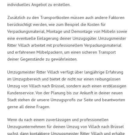
individuelles Angebot zu erstellen.
Zusätzlich zu den Transportkosten müssen auch andere Faktoren
berücksichtigt werden, wie zum Beispiel die Kosten für
Verpackungsmaterial, Montage und Demontage von Möbeln sowie
eine eventuelle Einlagerung deiner Umzugsgüter. Umzugsmeister
Ritter Villach arbeitet mit professionellem Verpackungsmaterial
und erfahrenen Möbelpackern, um einen sicheren Transport
deiner Gegenstände zu gewährleisten.
Umzugsmeister Ritter Villach verfügt über langjährige Erfahrung
im Umzugsbereich und bietet dir nicht nur einen reibungslosen
Umzug von Villach nach Brüssel, sondern auch einen erstklassigen
Kundenservice. Von der Planung bis zur Ankunft in deiner neuen
Stadt stehen dir unsere Umzugsprofis zur Seite und beantworten
gerne all deine Fragen.
Wenn du nach einem zuverlässigen und professionellen
Umzugsunternehmen für deinen Umzug von Villach nach Brüssel
suchst, dann kontaktiere Umzugsmeister Ritter Villach und erhalte