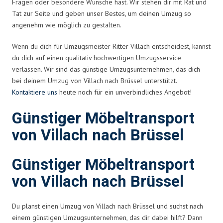
Fragen oder besondere Wünsche hast. Wir stehen dir mit Rat und
Tat zur Seite und geben unser Bestes, um deinen Umzug so
angenehm wie möglich zu gestalten.
Wenn du dich für Umzugsmeister Ritter Villach entscheidest, kannst
du dich auf einen qualitativ hochwertigen Umzugsservice
verlassen. Wir sind das günstige Umzugsunternehmen, das dich
bei deinem Umzug von Villach nach Brüssel unterstützt.
Kontaktiere uns
heute noch für ein unverbindliches Angebot!
Günstiger Möbeltransport
von Villach nach Brüssel
Günstiger Möbeltransport
von Villach nach Brüssel
Du planst einen Umzug von Villach nach Brüssel und suchst nach
einem günstigen Umzugsunternehmen, das dir dabei hilft? Dann