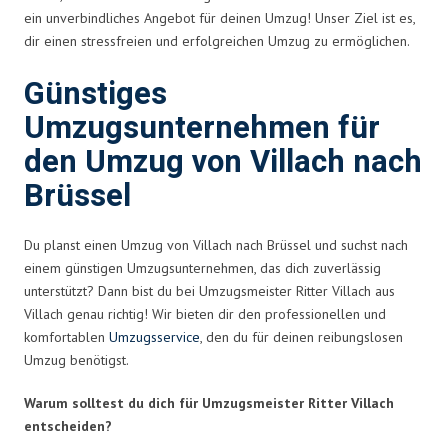
ein unverbindliches Angebot für deinen Umzug! Unser Ziel ist es,
dir einen stressfreien und erfolgreichen Umzug zu ermöglichen.
Günstiges
Umzugsunternehmen für
den Umzug von Villach nach
Brüssel
Du planst einen Umzug von Villach nach Brüssel und suchst nach
einem günstigen Umzugsunternehmen, das dich zuverlässig
unterstützt? Dann bist du bei Umzugsmeister Ritter Villach aus
Villach genau richtig! Wir bieten dir den professionellen und
komfortablen
Umzugsservice
, den du für deinen reibungslosen
Umzug benötigst.
Warum solltest du dich für Umzugsmeister Ritter Villach
entscheiden?