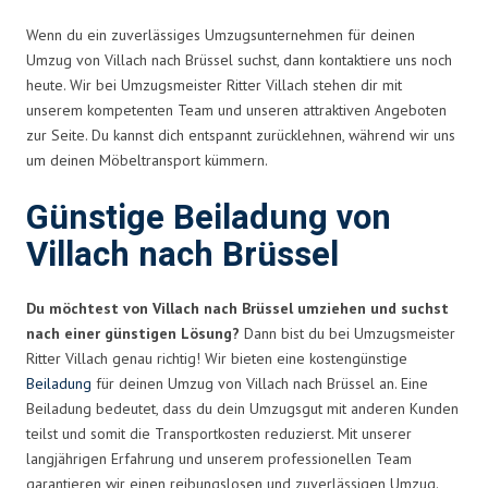
Wenn du ein zuverlässiges Umzugsunternehmen für deinen
Umzug von Villach nach Brüssel suchst, dann kontaktiere uns noch
heute. Wir bei Umzugsmeister Ritter Villach stehen dir mit
unserem kompetenten Team und unseren attraktiven Angeboten
zur Seite. Du kannst dich entspannt zurücklehnen, während wir uns
um deinen Möbeltransport kümmern.
Günstige Beiladung von
Villach nach Brüssel
Du möchtest von Villach nach Brüssel umziehen und suchst
nach einer günstigen Lösung?
Dann bist du bei Umzugsmeister
Ritter Villach genau richtig! Wir bieten eine kostengünstige
Beiladung
für deinen Umzug von Villach nach Brüssel an. Eine
Beiladung bedeutet, dass du dein Umzugsgut mit anderen Kunden
teilst und somit die Transportkosten reduzierst. Mit unserer
langjährigen Erfahrung und unserem professionellen Team
garantieren wir einen reibungslosen und zuverlässigen Umzug.