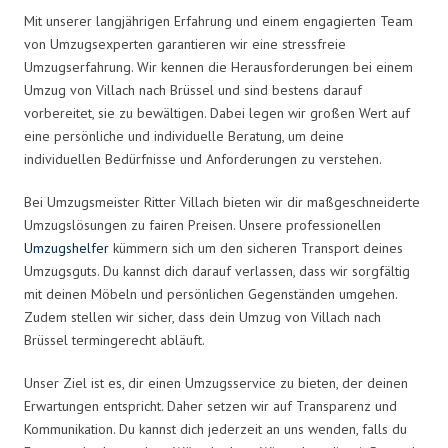
Mit unserer langjährigen Erfahrung und einem engagierten Team
von Umzugsexperten garantieren wir eine stressfreie
Umzugserfahrung. Wir kennen die Herausforderungen bei einem
Umzug von Villach nach Brüssel und sind bestens darauf
vorbereitet, sie zu bewältigen. Dabei legen wir großen Wert auf
eine persönliche und individuelle Beratung, um deine
individuellen Bedürfnisse und Anforderungen zu verstehen.
Bei Umzugsmeister Ritter Villach bieten wir dir maßgeschneiderte
Umzugslösungen zu fairen Preisen. Unsere professionellen
Umzugshelfer
kümmern sich um den sicheren Transport deines
Umzugsguts. Du kannst dich darauf verlassen, dass wir sorgfältig
mit deinen Möbeln und persönlichen Gegenständen umgehen.
Zudem stellen wir sicher, dass dein Umzug von Villach nach
Brüssel termingerecht abläuft.
Unser Ziel ist es, dir einen Umzugsservice zu bieten, der deinen
Erwartungen entspricht. Daher setzen wir auf Transparenz und
Kommunikation. Du kannst dich jederzeit an uns wenden, falls du