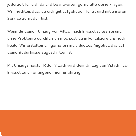
jederzeit für dich da und beantworten gerne alle deine Fragen.
Wir möchten, dass du dich gut aufgehoben fühlst und mit unserem
Service zufrieden bist.
Wenn du deinen Umzug von Villach nach Brüssel stressfrei und
ohne Probleme durchführen möchtest, dann kontaktiere uns noch
heute. Wir erstellen dir gerne ein individuelles Angebot, das auf
deine Bedürfnisse zugeschnitten ist.
Mit Umzugsmeister Ritter Villach wird dein Umzug von Villach nach
Brüssel zu einer angenehmen Erfahrung!
Umzugsmeister Ritter in Zahlen: