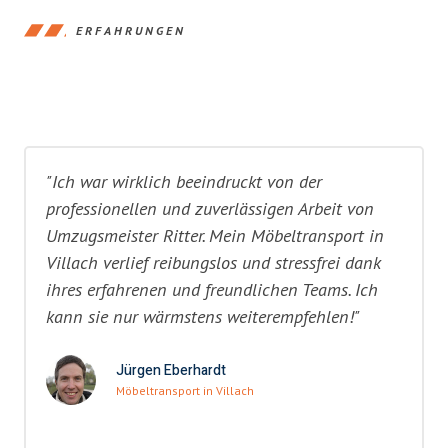
ERFAHRUNGEN
"Ich war wirklich beeindruckt von der
professionellen und zuverlässigen Arbeit von
Umzugsmeister Ritter. Mein Möbeltransport in
Villach verlief reibungslos und stressfrei dank
ihres erfahrenen und freundlichen Teams. Ich
kann sie nur wärmstens weiterempfehlen!"
Jürgen Eberhardt
Möbeltransport in Villach