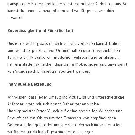
transparente Kosten und keine versteckten Extra-Gebühren aus. So
kannst du deinen Umzug planen und weißt genau, was dich
erwartet.
Zuverlässigkeit und Pünktlichkeit
Uns ist es wichtig, dass du dich auf uns verlassen kannst. Daher
sind wir stets pünktlich vor Ort und halten unsere vereinbarten
Termine ein. Mit unserem modernen Fuhrpark und erfahrenen
Fahrern stellen wir sicher, dass deine Möbel sicher und unversehrt
von Villach nach Brüssel transportiert werden.
Individuelle Betreuung
Wir wissen, dass jeder Umzug individuell ist und unterschiedliche
Anforderungen mit sich bringt. Daher gehen wir bei
Umzugsmeister Ritter Villach auf deine speziellen Wünsche und
Bedürfnisse ein. Ob es um den Transport von empfindlichen
Gegenständen geht oder um spezielle Verpackungsmaterialien,
wir finden für dich maßgeschneiderte Lösungen.