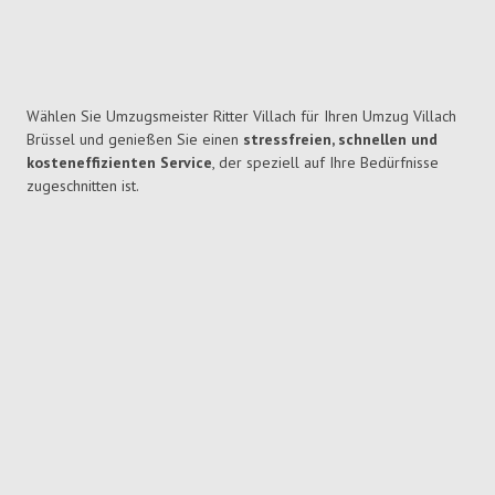
Wählen Sie Umzugsmeister Ritter Villach für Ihren Umzug Villach
Brüssel und genießen Sie einen
stressfreien, schnellen und
kosteneffizienten Service
, der speziell auf Ihre Bedürfnisse
zugeschnitten ist.