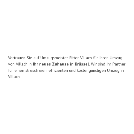
Vertrauen Sie auf Umzugsmeister Ritter Villach für Ihren Umzug
von Villach in
Ihr neues Zuhause in Brüssel.
Wir sind Ihr Partner
für einen stressfreien, effizienten und kostengünstigen Umzug in
Villach.