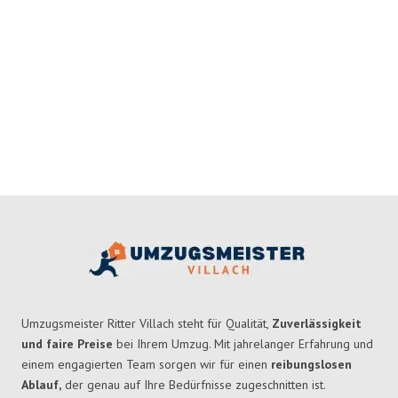
Umzugsmeister Ritter Villach steht für Qualität,
Zuverlässigkeit
und faire Preise
bei Ihrem Umzug. Mit jahrelanger Erfahrung und
einem engagierten Team sorgen wir für einen
reibungslosen
Ablauf,
der genau auf Ihre Bedürfnisse zugeschnitten ist.