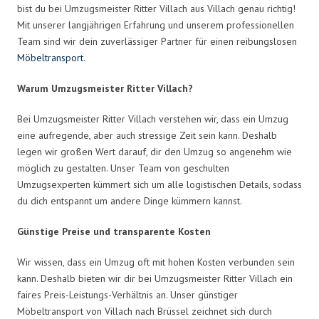
bist du bei Umzugsmeister Ritter Villach aus Villach genau richtig!
Mit unserer langjährigen Erfahrung und unserem professionellen
Team sind wir dein zuverlässiger Partner für einen reibungslosen
Möbeltransport
.
Warum Umzugsmeister Ritter Villach?
Bei Umzugsmeister Ritter Villach verstehen wir, dass ein Umzug
eine aufregende, aber auch stressige Zeit sein kann. Deshalb
legen wir großen Wert darauf, dir den Umzug so angenehm wie
möglich zu gestalten. Unser Team von geschulten
Umzugsexperten kümmert sich um alle logistischen Details, sodass
du dich entspannt um andere Dinge kümmern kannst.
Günstige Preise und transparente Kosten
Wir wissen, dass ein Umzug oft mit hohen Kosten verbunden sein
kann. Deshalb bieten wir dir bei Umzugsmeister Ritter Villach ein
faires Preis-Leistungs-Verhältnis an. Unser günstiger
Möbeltransport von Villach nach Brüssel zeichnet sich durch