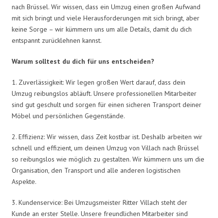
nach Brüssel. Wir wissen, dass ein Umzug einen großen Aufwand
mit sich bringt und viele Herausforderungen mit sich bringt, aber
keine Sorge – wir kümmern uns um alle Details, damit du dich
entspannt zurücklehnen kannst.
Warum solltest du dich für uns entscheiden?
1. Zuverlässigkeit: Wir legen großen Wert darauf, dass dein
Umzug reibungslos abläuft. Unsere professionellen Mitarbeiter
sind gut geschult und sorgen für einen sicheren Transport deiner
Möbel und persönlichen Gegenstände.
2. Effizienz: Wir wissen, dass Zeit kostbar ist. Deshalb arbeiten wir
schnell und effizient, um deinen Umzug von Villach nach Brüssel
so reibungslos wie möglich zu gestalten. Wir kümmern uns um die
Organisation, den Transport und alle anderen logistischen
Aspekte.
3. Kundenservice: Bei Umzugsmeister Ritter Villach steht der
Kunde an erster Stelle. Unsere freundlichen Mitarbeiter sind