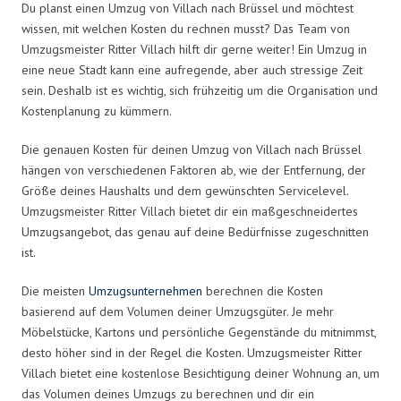
Du planst einen Umzug von Villach nach Brüssel und möchtest
wissen, mit welchen Kosten du rechnen musst? Das Team von
Umzugsmeister Ritter Villach hilft dir gerne weiter! Ein Umzug in
eine neue Stadt kann eine aufregende, aber auch stressige Zeit
sein. Deshalb ist es wichtig, sich frühzeitig um die Organisation und
Kostenplanung zu kümmern.
Die genauen Kosten für deinen Umzug von Villach nach Brüssel
hängen von verschiedenen Faktoren ab, wie der Entfernung, der
Größe deines Haushalts und dem gewünschten Servicelevel.
Umzugsmeister Ritter Villach bietet dir ein maßgeschneidertes
Umzugsangebot, das genau auf deine Bedürfnisse zugeschnitten
ist.
Die meisten
Umzugsunternehmen
berechnen die Kosten
basierend auf dem Volumen deiner Umzugsgüter. Je mehr
Möbelstücke, Kartons und persönliche Gegenstände du mitnimmst,
desto höher sind in der Regel die Kosten. Umzugsmeister Ritter
Villach bietet eine kostenlose Besichtigung deiner Wohnung an, um
das Volumen deines Umzugs zu berechnen und dir ein