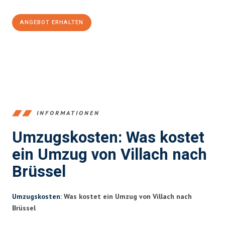
ANGEBOT ERHALTEN
+43720881262
INFORMATIONEN
Umzugskosten: Was kostet
ein Umzug von Villach nach
Brüssel
Umzugskosten
: Was kostet ein Umzug von Villach nach
Brüssel