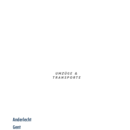
UMZÜGE &
TRANSPORTE
Anderlecht
Gent